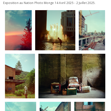
Exposition au Nation Photo Monge 14 Avril 2025 - 2 Juillet 2025.