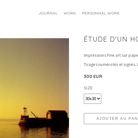
JOURNAL
WORK
PERSONNAL WORK
ÉTUDE D'UN H
Impressions Fine art sur pap
Tirages numérotés et signés. 
300 EUR
SIZE
AJOUTER AU PAN