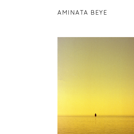
AMINATA BEYE