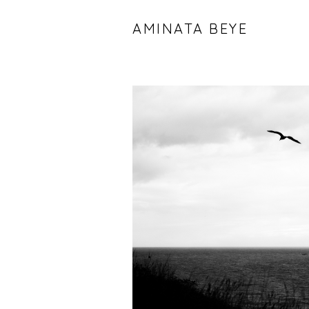
AMINATA BEYE